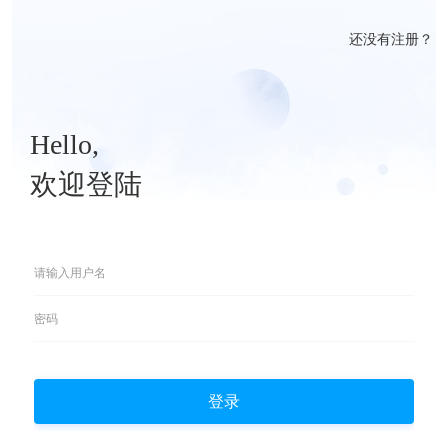
还没有注册？
Hello,
欢迎登陆
登录